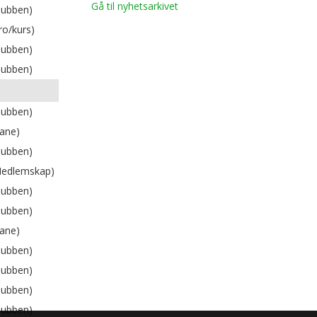
Gå til nyhetsarkivet
lubben)
ro/kurs)
lubben)
lubben)
lubben)
ane)
lubben)
Medlemskap)
lubben)
lubben)
ane)
lubben)
lubben)
lubben)
lubben)