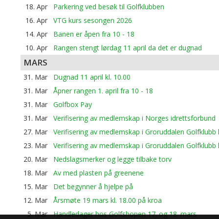
18. Apr
Parkering ved besøk til Golfklubben
16. Apr
VTG kurs sesongen 2026
14. Apr
Banen er åpen fra 10 - 18
10. Apr
Rangen stengt lørdag 11 april da det er dugnad
MARS
31. Mar
Dugnad 11 april kl. 10.00
31. Mar
Åpner rangen 1. april fra 10 - 18
31. Mar
Golfbox Pay
31. Mar
Verifisering av medlemskap i Norges idrettsforbund
27. Mar
Verifisering av medlemskap i Groruddalen Golfklubb
23. Mar
Verifisering av medlemskap i Groruddalen Golfklubb
20. Mar
Nedslagsmerker og legge tilbake torv
18. Mar
Av med plasten på greenene
15. Mar
Det begynner å hjelpe på
12. Mar
Årsmøte 19 mars kl. 18.00 på kroa
5. Mar
Handledager hos Golfshopen 17. og 18. mars