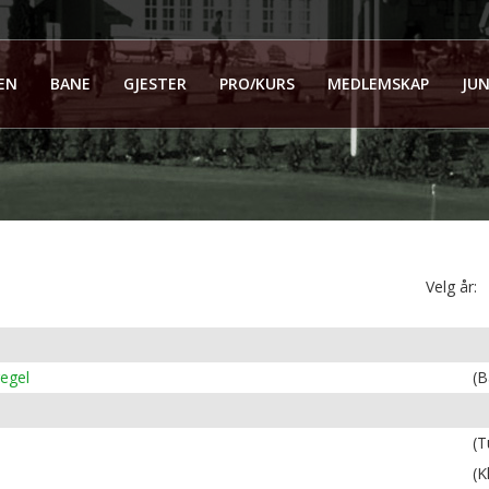
EN
BANE
GJESTER
PRO/KURS
MEDLEMSKAP
JUN
Velg år:
regel
(B
(T
(K