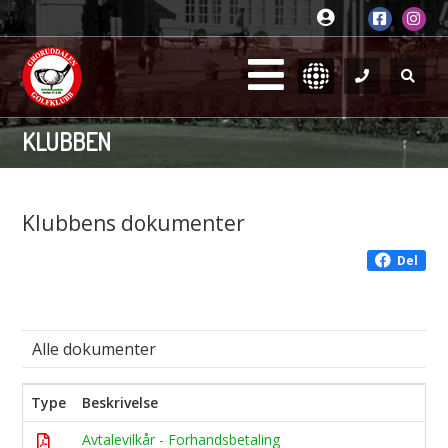
KLUBBEN
Klubbens dokumenter
Del
Alle dokumenter
Type
Beskrivelse
Avtalevilkår - Forhandsbetaling