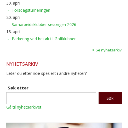
30. april
Torsdagsturneringen
20. april
Samarbeidsklubber sesongen 2026
18. april
Parkering ved besøk til Golfklubben
Se nyhetsarkiv
NYHETSARKIV
Leter du etter noe spesiellt i andre nyheter?
Søk etter
Gå til nyhetsarkivet