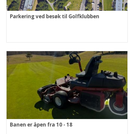
Parkering ved besøk til Golfklubben
Banen er åpen fra 10 - 18