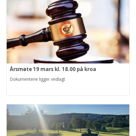
Årsmøte 19 mars kl. 18.00 på kroa
Dokumentene ligger vedlagt