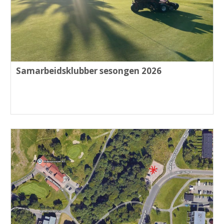
Samarbeidsklubber sesongen 2026