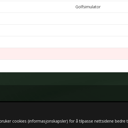
Golfsimulator
bruker cookies (informasjonskapsler) for å tilpasse nettsidene bedre t