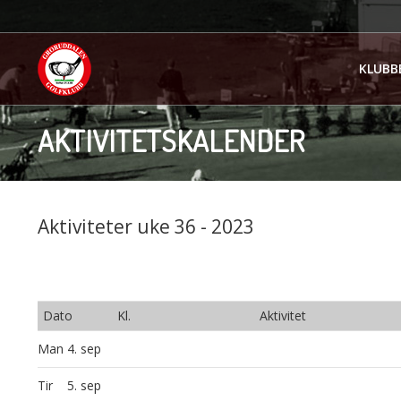
KLUBB
AKTIVITETSKALENDER
Aktiviteter uke 36 - 2023
Dato
Kl.
Aktivitet
Man
4. sep
Tir
5. sep