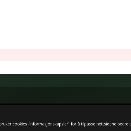
bruker cookies (informasjonskapsler) for å tilpasse nettsidene bedre t