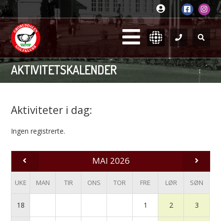
AKTIVITETSKALENDER
Aktiviteter i dag:
Ingen registrerte.
MAI 2026
UKE
MAN
TIR
ONS
TOR
FRE
LØR
SØN
18
1
2
3