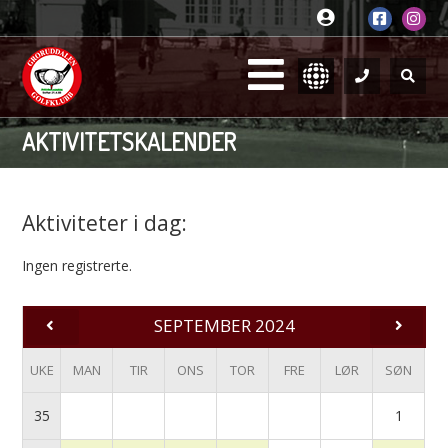
AKTIVITETSKALENDER
Aktiviteter i dag:
Ingen registrerte.
SEPTEMBER 2024
UKE
MAN
TIR
ONS
TOR
FRE
LØR
SØN
35
1