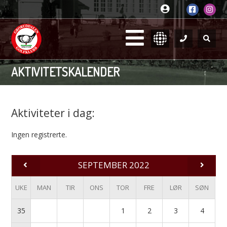
AKTIVITETSKALENDER
Aktiviteter i dag:
Ingen registrerte.
SEPTEMBER 2022
UKE
MAN
TIR
ONS
TOR
FRE
LØR
SØN
35
1
2
3
4